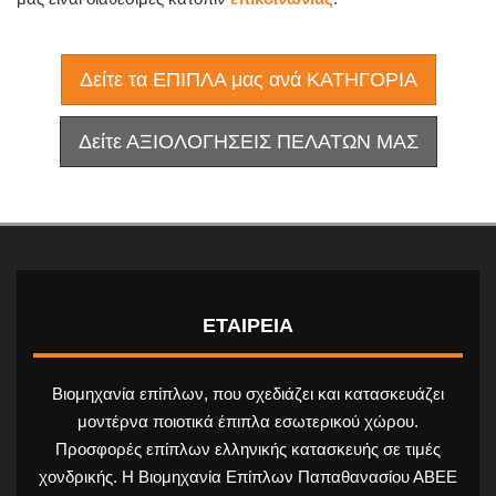
Δείτε τα ΕΠΙΠΛΑ μας ανά ΚΑΤΗΓΟΡΙΑ
Δείτε ΑΞΙΟΛΟΓΗΣΕΙΣ ΠΕΛΑΤΩΝ ΜΑΣ
ΕΤΑΙΡΕΙΑ
Βιομηχανία επίπλων, που σχεδιάζει και κατασκευάζει
μοντέρνα ποιοτικά έπιπλα εσωτερικού χώρου.
Προσφορές επίπλων ελληνικής κατασκευής σε τιμές
χονδρικής. Η Βιομηχανία Επίπλων Παπαθανασίου ΑΒΕΕ