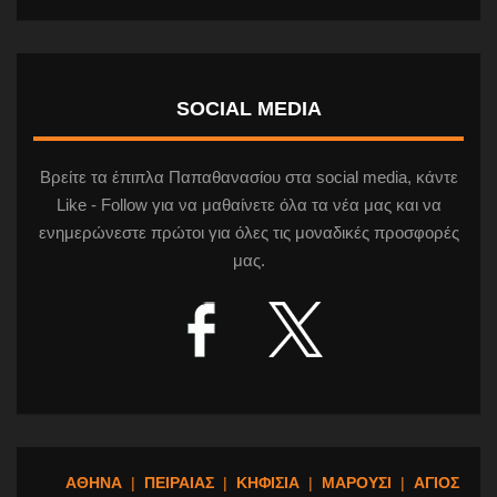
SOCIAL MEDIA
Βρείτε τα έπιπλα Παπαθανασίου στα social media, κάντε
Like - Follow για να μαθαίνετε όλα τα νέα μας και να
ενημερώνεστε πρώτοι για όλες τις μοναδικές προσφορές
μας.
ΑΘΗΝΑ
|
ΠΕΙΡΑΙΑΣ
|
ΚΗΦΙΣΙΑ
|
ΜΑΡΟΥΣΙ
|
ΑΓΙΟΣ