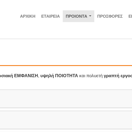
ΑΡΧΙΚΗ
ΕΤΑΙΡΕΙΑ
ΠΡΟΙΟΝΤΑ
ΠΡΟΣΦΟΡΕΣ
Ε
...
ωσιακή ΕΜΦΑΝΙΣΗ
,
υψηλή ΠΟΙΟΤΗΤΑ
και πολυετή
γραπτή εργο