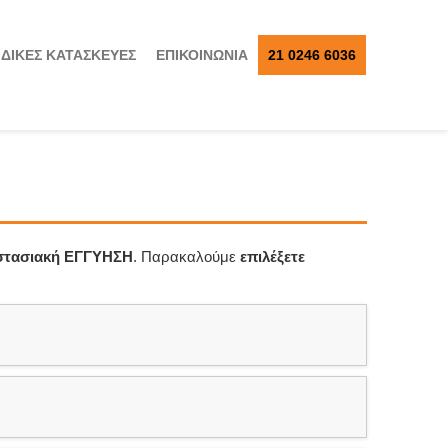
ΙΔΙΚΕΣ ΚΑΤΑΣΚΕΥΕΣ
ΕΠΙΚΟΙΝΩΝΙΑ
21 0246 6036
στασιακή ΕΓΓΥΗΣΗ
. Παρακαλούμε
επιλέξετε