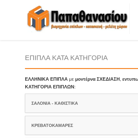
ΕΠΙΠΛΑ ΚΑΤΑ ΚΑΤΗΓΟΡΙΑ
ΕΛΛΗΝΙΚΑ ΕΠΙΠΛΑ
με
μοντέρνα ΣΧΕΔΙΑΣΗ
,
εντυπ
ΚΑΤΗΓΟΡΙΑ ΕΠΙΠΛΩΝ
:
ΣΑΛΟΝΙΑ - ΚΑΘΙΣΤΙΚΑ
ΚΡΕΒΑΤΟΚΑΜΑΡΕΣ