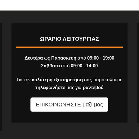
ΩΡΑΡΙΟ ΛΕΙΤΟΥΡΓΙΑΣ
Δευτέρα
ως
Παρασκευή
από
09:00
-
19:00
Σάββατο
από
09:00
-
14:00
Για την
καλύτερη εξυπηρέτηση
σας παρακαλούμε
τηλεφωνήστε
μας για
ραντεβού
ΕΠΙΚΟΙΝΩΝΗΣΤΕ μαζί μας