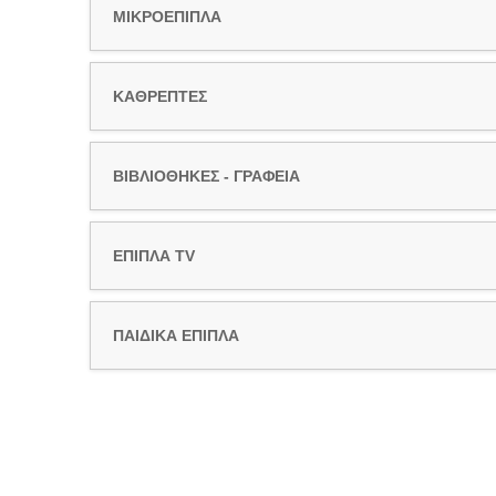
ΜΙΚΡΟΕΠΙΠΛΑ
ΚΑΘΡΕΠΤΕΣ
ΒΙΒΛΙΟΘΗΚΕΣ - ΓΡΑΦΕΙΑ
ΕΠΙΠΛΑ TV
ΠΑΙΔΙΚΑ ΕΠΙΠΛΑ