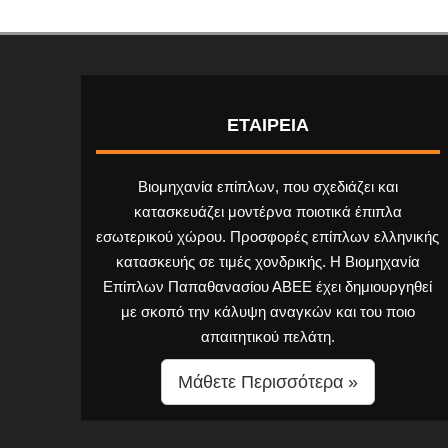
ΕΤΑΙΡΕΙΑ
Βιομηχανία επίπλων, που σχεδιάζει και
κατασκευάζει μοντέρνα ποιοτικά έπιπλα
εσωτερικού χώρου. Προσφορές επίπλων ελληνικής
κατασκευής σε τιμές χονδρικής. Η Βιομηχανία
Επίπλων Παπαθανασίου ΑΒΕΕ έχει δημιουργηθεί
με σκοπό την κάλυψη αναγκών και του ποιο
απαιτητικού πελάτη.
Μάθετε Περισσότερα »