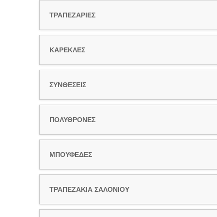
ΤΡΑΠΕΖΑΡΙΕΣ
ΚΑΡΕΚΛΕΣ
ΣΥΝΘΕΣΕΙΣ
ΠΟΛΥΘΡΟΝΕΣ
ΜΠΟΥΦΕΔΕΣ
ΤΡΑΠΕΖΑΚΙΑ ΣΑΛΟΝΙΟΥ