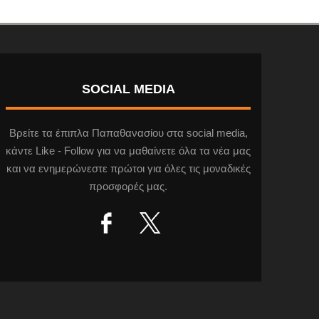
SOCIAL MEDIA
Βρείτε τα έπιπλα Παπαθανασίου στα social media,
κάντε Like - Follow για να μαθαίνετε όλα τα νέα μας
και να ενημερώνεστε πρώτοι για όλες τις μοναδικές
προσφορές μας.