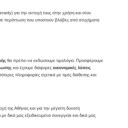
rranty) για την αντοχή τους στην χρήση και στον
 σε περίπτωση που υποστούν βλάβες από ατυχήματα
κής
θα πρέπει να εκδώσουμε τιμολόγιο. Προσφέρουμε
λωσης
και έχουμε διάφορες
οικονομικές λύσεις
σσότερες πληροφορίες σχετικά με τιμές διάθεσης και
χή της Αθήνας και για την μέγιστη δυνατή
ι με δικά μας εξειδικευμένα συνεργεία και δικά μας