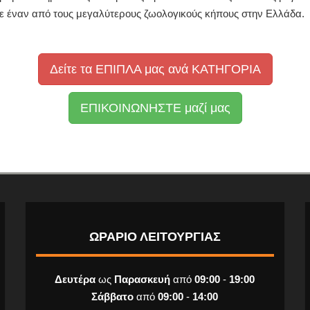
ε έναν από τους μεγαλύτερους ζωολογικούς κήπους στην Ελλάδα.
Δείτε τα ΕΠΙΠΛΑ μας ανά ΚΑΤΗΓΟΡΙΑ
ΕΠΙΚΟΙΝΩΝΗΣΤΕ μαζί μας
ΩΡΑΡΙΟ ΛΕΙΤΟΥΡΓΙΑΣ
Δευτέρα
ως
Παρασκευή
από
09:00
-
19:00
Σάββατο
από
09:00
-
14:00