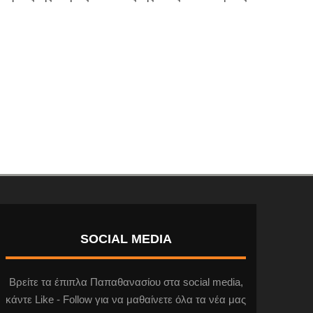
SOCIAL MEDIA
Βρείτε τα έπιπλα Παπαθανασίου στα social media,
κάντε Like - Follow για να μαθαίνετε όλα τα νέα μας