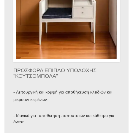
ΠΡΟΣΦΟΡΑ ΕΠΙΠΛΟ ΥΠΟΔΟΧΗΣ
"ΚΟΥΤΣΟΜΠΟΛΑ"
-
Λειτουργική και κομψή για αποθήκευση κλειδιών και
μικροαντικειμένων.
-
Ιδανικό για τοποθέτηση παπουτσιών και κάθισμα για
άνεση.