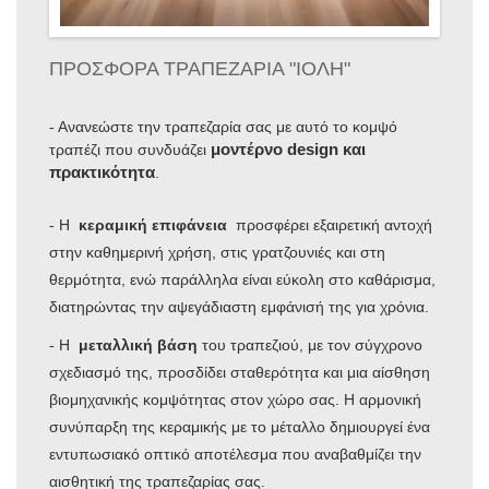
ΠΡΟΣΦΟΡΑ ΤΡΑΠΕΖΑΡΙΑ "ΙΟΛΗ"
- Ανανεώστε την τραπεζαρία σας με αυτό το κομψό
μοντέρνο design και
τραπέζι που συνδυάζει
πρακτικότητα
.
- Η
κεραμική επιφάνεια
προσφέρει εξαιρετική αντοχή
στην καθημερινή χρήση, στις γρατζουνιές και στη
θερμότητα, ενώ παράλληλα είναι εύκολη στο καθάρισμα,
διατηρώντας την αψεγάδιαστη εμφάνισή της για χρόνια.
- Η
μεταλλική βάση
του τραπεζιού, με τον σύγχρονο
σχεδιασμό της, προσδίδει σταθερότητα και μια αίσθηση
βιομηχανικής κομψότητας στον χώρο σας. Η αρμονική
συνύπαρξη της κεραμικής με το μέταλλο δημιουργεί ένα
εντυπωσιακό οπτικό αποτέλεσμα που αναβαθμίζει την
αισθητική της τραπεζαρίας σας.