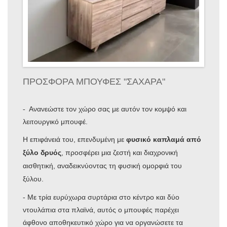
ΠΡΟΣΦΟΡΑ ΜΠΟΥΦΕΣ "ΣΑΧΑΡΑ"
Ανανεώστε τον χώρο σας με αυτόν τον κομψό και
-
λειτουργικό μπουφέ.
Η επιφάνειά του, επενδυμένη με
φυσικό καπλαμά από
ξύλο δρυός
, προσφέρει μια ζεστή και διαχρονική
αισθητική, αναδεικνύοντας τη φυσική ομορφιά του
ξύλου.
- Με τρία ευρύχωρα συρτάρια στο κέντρο και δύο
ντουλάπια στα πλαϊνά, αυτός ο μπουφές παρέχει
άφθονο αποθηκευτικό χώρο για να οργανώσετε τα