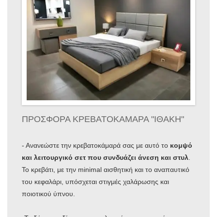
ΠΡΟΣΦΟΡΑ ΚΡΕΒΑΤΟΚΑΜΑΡΑ "ΙΘΑΚΗ"
- Ανανεώστε την κρεβατοκάμαρά σας με αυτό το
κομψό
και λειτουργικό σετ που συνδυάζει άνεση και στυλ
.
Το κρεβάτι, με την minimal αισθητική και το αναπαυτικό
του κεφαλάρι, υπόσχεται στιγμές χαλάρωσης και
ποιοτικού ύπνου.