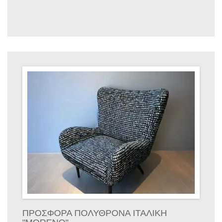
ΠΡΟΣΦΟΡΑ ΠΟΛΥΘΡΟΝΑ ΙΤΑΛΙΚΗ