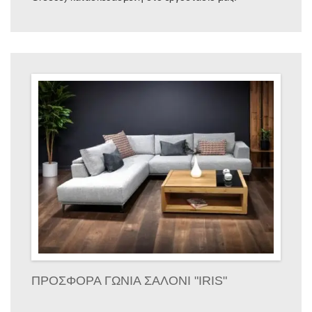
ΠΡΟΣΦΟΡΑ ΓΩΝΙΑ ΣΑΛΟΝΙ "IRIS"