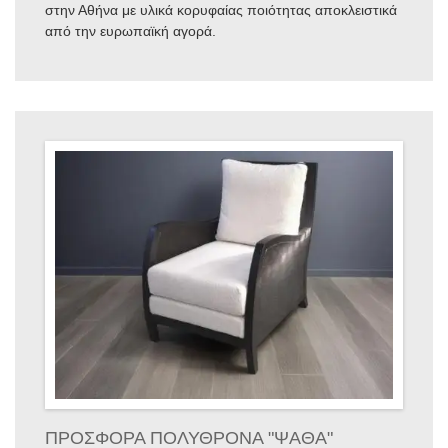
στην Αθήνα με υλικά κορυφαίας ποιότητας αποκλειστικά
από την ευρωπαϊκή αγορά.
ΠΡΟΣΦΟΡΑ ΠΟΛΥΘΡΟΝΑ "ΨΑΘΑ"