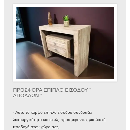
ΠΡΟΣΦΟΡΑ ΕΠΙΠΛΟ ΕΙΣΟΔΟΥ "
ΑΠΟΛΛΩΝ "
- Αυτό το κομψό έπιπλο εισόδου συνδυάζει
λειτουργικότητα και στυλ, προσφέροντας μια ζεστή
υποδοχή στον χώρο σας.