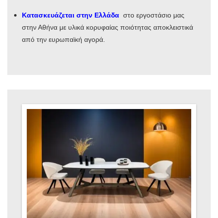
Κατασκευάζεται στην Ελλάδα
στο εργοστάσιο μας
στην Αθήνα με υλικά κορυφαίας ποιότητας αποκλειστικά
από την ευρωπαϊκή αγορά.