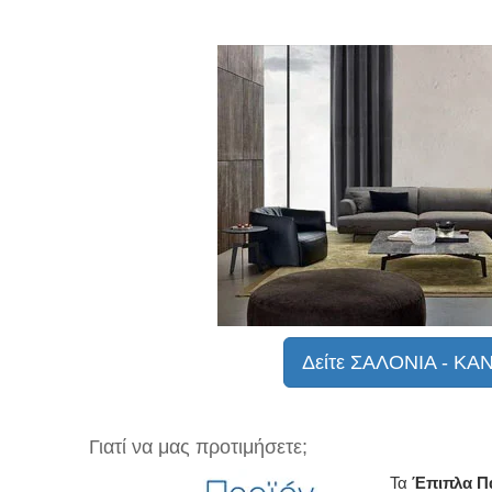
Δείτε ΣΑΛΟΝΙΑ - Κ
Γιατί να μας προτιμήσετε;
Τα
Έπιπλα Π