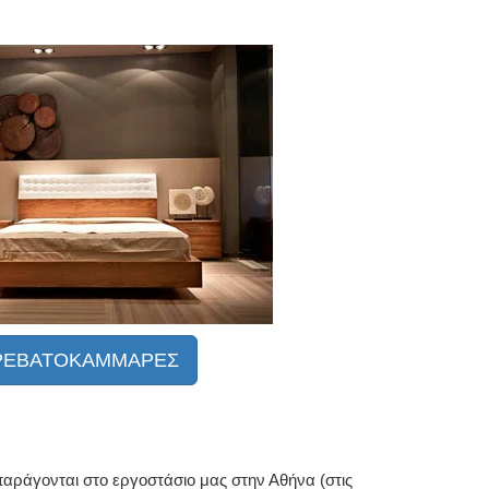
 ΚΡΕΒΑΤΟΚΑΜΜΑΡΕΣ
 παράγονται στο εργοστάσιο μας στην Αθήνα (στις