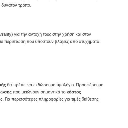
ο δυνατόν τρόπο.
rranty) για την αντοχή τους στην χρήση και στον
 σε περίπτωση που υποστούν βλάβες από ατυχήματα
κής
θα πρέπει να εκδώσουμε τιμολόγιο. Προσφέρουμε
λωσης
που μειώνουν σημαντικά το
κόστος
ης
. Για περισσότερες πληροφορίες για τιμές διάθεσης